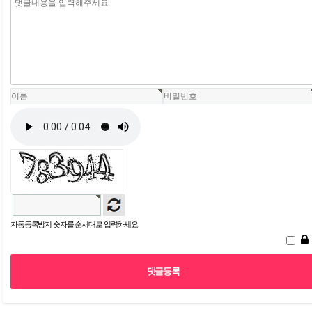
자동등록방지 숫자를 순서대로 입력하세요.