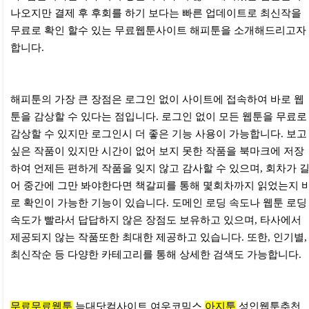
나오지만 결제 후 후회를 하기 보다는 빠른 업데이트로 최신작을
무료로 확인 할수 있는 무료웹툰사이트 해피툰을 소개해드리고자
합니다.
해피툰의 가장 큰 장점은 로그인 없이 사이트에 접속하여 바로 웹
툰을 감상할 수 있다는 점입니다. 로그인 없이 모든 웹툰을 무료로
감상할 수 있지만 로그인시 더 좋은 기능 사용이 가능합니다. 보고
싶은 작품이 있지만 시간이 없어 보지 못한 작품을 북마크에 저장
하여 언제든 편하게 작품을 잊지 않고 감사할 수 있으며, 회차가 
어 중간에 그만 봐야한다면 책갈피를 통해 몇회차까지 읽었는지 
로 확인이 가능한 기능이 있습니다. 도메인 로딩 속도나 웹툰 로딩
속도가 빨라서 답답하지 않은 장점도 보유하고 있으며, 타사에서
제공되지 않는 작품또한 최대한 제공하고 있습니다. 또한, 인기별,
최신작순 등 다양한 카테고리를 통해 상세한 검색도 가능합니다.
무료무료웹툰
늑대닷컴사이트 여우코믹스
아지툰
성인웹툰추천