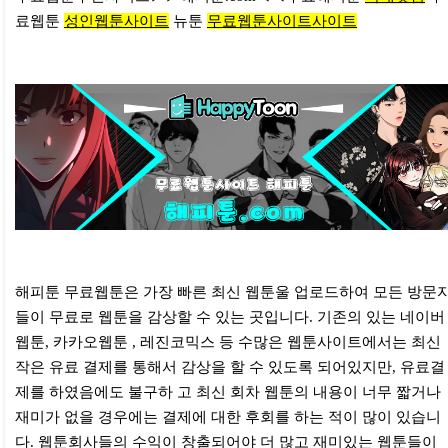
료웹툰
성인웹툰사이트
뉴툰
무료웹툰사이트사이트
해피툰 무료웹툰은 가장 빠른 최신 웹툰울 업로드하여 모든 방문
들이 무료로 웹툰을 감상할 수 있는 곳입니다. 기존의 있는 네이버
웹툰, 카카오웹툰 , 레진코믹스 등 수많은 웹툰사이트에서는 최신
작은 유료 결제를 통해서 감상을 할 수 있도록 되어있지만, 유료결
제를 하였음에도 불구하 고 최신 회차 웹툰의 내용이 너무 짧거나
재미가 없을 경우에는 결제에 대한 후회를 하는 적이 많이 있습니
다. 웹툰회사들의 수익이 창출되어야 더 많고 재미있는 웹툰들이