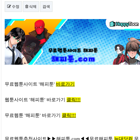
수정
삭제
검색
본문
무료웹툰사이트 '해피툰'
바로가기
웹툰사이트 '해피툰' 바로가기
클릭!!!
무료웹툰 '해피툰' 바로가기
클릭!!!
무료웹툰추천사이트▶▶해피툰.com◀◀무료해피툰
늑대닷컴
무