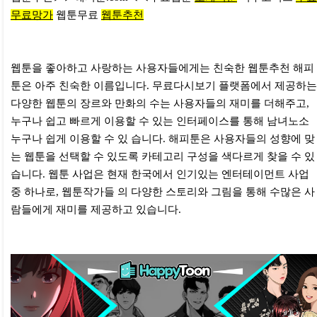
무료망가
웹툰무료
웹툰추천
웹툰을 좋아하고 사랑하는 사용자들에게는 친숙한 웹툰추천 해피
툰은 아주 친숙한 이름입니다. 무료다시보기 플랫폼에서 제공하는
다양한 웹툰의 장르와 만화의 수는 사용자들의 재미를 더해주고,
누구나 쉽고 빠르게 이용할 수 있는 인터페이스를 통해 남녀노소
누구나 쉽게 이용할 수 있 습니다. 해피툰은 사용자들의 성향에 맞
는 웹툰을 선택할 수 있도록 카테고리 구성을 색다르게 찾을 수 있
습니다. 웹툰 사업은 현재 한국에서 인기있는 엔터테이먼트 사업
중 하나로, 웹툰작가들 의 다양한 스토리와 그림을 통해 수많은 사
람들에게 재미를 제공하고 있습니다.