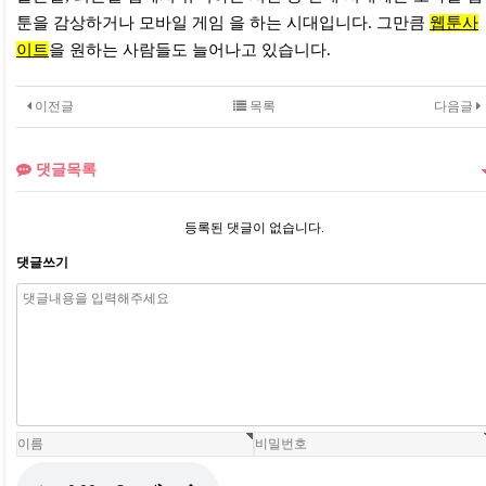
툰을 감상하거나 모바일 게임 을 하는 시대입니다. 그만큼
웹툰사
이트
을 원하는 사람들도 늘어나고 있습니다.
이전글
목록
다음글
댓글목록
등록된 댓글이 없습니다.
댓글쓰기